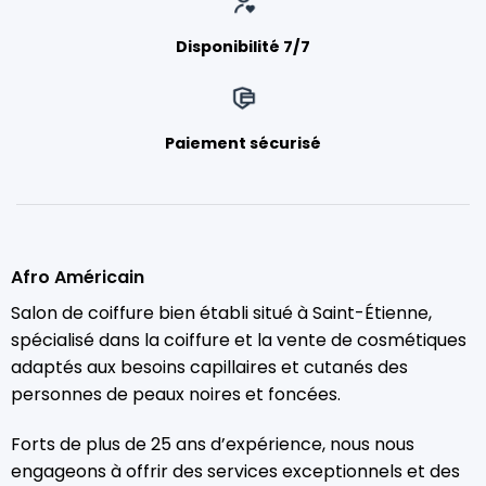
Disponibilité 7/7
Paiement sécurisé
Afro Américain
Salon de coiffure bien établi situé à Saint-Étienne,
spécialisé dans la coiffure et la vente de cosmétiques
adaptés aux besoins capillaires et cutanés des
personnes de peaux noires et foncées.
Forts de plus de 25 ans d’expérience, nous nous
engageons à offrir des services exceptionnels et des