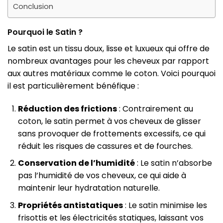
Conclusion
Pourquoi le Satin ?
Le satin est un tissu doux, lisse et luxueux qui offre de
nombreux avantages pour les cheveux par rapport
aux autres matériaux comme le coton. Voici pourquoi
il est particulièrement bénéfique :
Réduction des frictions
: Contrairement au
coton, le satin permet à vos cheveux de glisser
sans provoquer de frottements excessifs, ce qui
réduit les risques de cassures et de fourches.
Conservation de l’humidité
: Le satin n’absorbe
pas l’humidité de vos cheveux, ce qui aide à
maintenir leur hydratation naturelle.
Propriétés antistatiques
: Le satin minimise les
frisottis et les électricités statiques, laissant vos