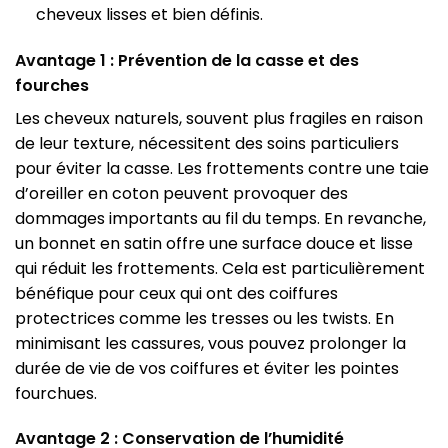
cheveux lisses et bien définis.
Avantage 1 : Prévention de la casse et des
fourches
Les cheveux naturels, souvent plus fragiles en raison
de leur texture, nécessitent des soins particuliers
pour éviter la casse. Les frottements contre une taie
d’oreiller en coton peuvent provoquer des
dommages importants au fil du temps. En revanche,
un bonnet en satin offre une surface douce et lisse
qui réduit les frottements. Cela est particulièrement
bénéfique pour ceux qui ont des coiffures
protectrices comme les tresses ou les twists. En
minimisant les cassures, vous pouvez prolonger la
durée de vie de vos coiffures et éviter les pointes
fourchues.
Avantage 2 : Conservation de l’humidité