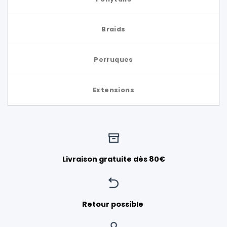
Braids
Perruques
Extensions
Livraison gratuite dès 80€
Retour possible