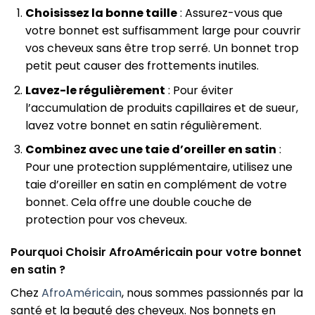
Choisissez la bonne taille
: Assurez-vous que
votre bonnet est suffisamment large pour couvrir
vos cheveux sans être trop serré. Un bonnet trop
petit peut causer des frottements inutiles.
Lavez-le régulièrement
: Pour éviter
l’accumulation de produits capillaires et de sueur,
lavez votre bonnet en satin régulièrement.
Combinez avec une taie d’oreiller en satin
:
Pour une protection supplémentaire, utilisez une
taie d’oreiller en satin en complément de votre
bonnet. Cela offre une double couche de
protection pour vos cheveux.
Pourquoi Choisir AfroAméricain pour votre bonnet
en satin ?
Chez
AfroAméricain
, nous sommes passionnés par la
santé et la beauté des cheveux. Nos bonnets en