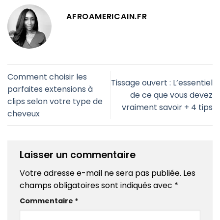
AFROAMERICAIN.FR
Comment choisir les
Tissage ouvert : L’essentiel
parfaites extensions à
de ce que vous devez
clips selon votre type de
vraiment savoir + 4 tips
cheveux
Laisser un commentaire
Votre adresse e-mail ne sera pas publiée.
Les
champs obligatoires sont indiqués avec
*
Commentaire
*