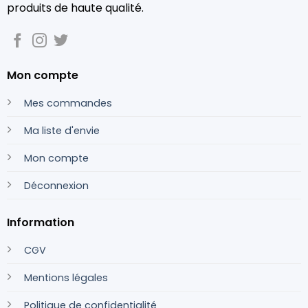
produits de haute qualité.
Mon compte
Mes commandes
Ma liste d'envie
Mon compte
Déconnexion
Information
CGV
Mentions légales
Politique de confidentialité