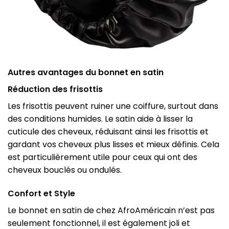
Autres avantages du bonnet en satin
Réduction des frisottis
Les frisottis peuvent ruiner une coiffure, surtout dans
des conditions humides. Le satin aide à lisser la
cuticule des cheveux, réduisant ainsi les frisottis et
gardant vos cheveux plus lisses et mieux définis. Cela
est particulièrement utile pour ceux qui ont des
cheveux bouclés ou ondulés.
Confort et Style
Le bonnet en satin de chez AfroAméricain n’est pas
seulement fonctionnel, il est également joli et