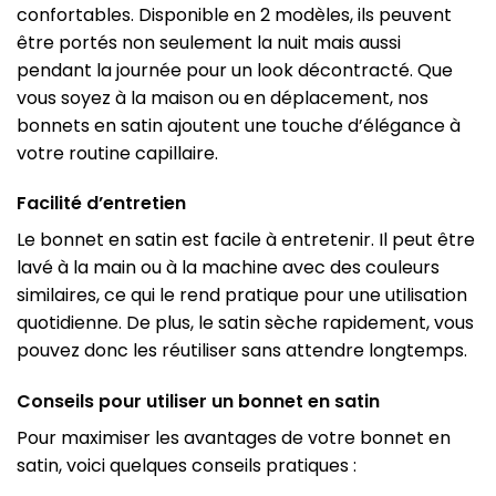
confortables. Disponible en 2 modèles, ils peuvent
être portés non seulement la nuit mais aussi
pendant la journée pour un look décontracté. Que
vous soyez à la maison ou en déplacement, nos
bonnets en satin ajoutent une touche d’élégance à
votre routine capillaire.
Facilité d’entretien
Le bonnet en satin est facile à entretenir. Il peut être
lavé à la main ou à la machine avec des couleurs
similaires, ce qui le rend pratique pour une utilisation
quotidienne. De plus, le satin sèche rapidement, vous
pouvez donc les réutiliser sans attendre longtemps.
Conseils pour utiliser un bonnet en satin
Pour maximiser les avantages de votre bonnet en
satin, voici quelques conseils pratiques :