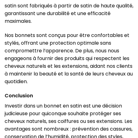
satin sont fabriqués à partir de satin de haute qualité,
garantissant une durabilité et une efficacité
maximales.
Nos bonnets sont conçus pour être confortables et
stylés, offrant une protection optimale sans
compromettre l’apparence. De plus, nous nous
engageons à fournir des produits qui respectent les
cheveux naturels et les extensions, aidant nos clients
à maintenir la beauté et la santé de leurs cheveux au
quotidien.
Conclusion
Investir dans un bonnet en satin est une décision
judicieuse pour quiconque souhaite protéger ses
cheveux naturels, ses coiffures ou ses extensions. Les
avantages sont nombreux : prévention des cassures,
conservation de l’humidité, protection des styles,