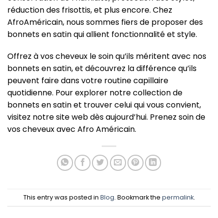
réduction des frisottis, et plus encore. Chez
AfroAméricain, nous sommes fiers de proposer des
bonnets en satin qui allient fonctionnalité et style.
Offrez à vos cheveux le soin qu’ils méritent avec nos
bonnets en satin, et découvrez la différence qu’ils
peuvent faire dans votre routine capillaire
quotidienne. Pour explorer notre collection de
bonnets en satin et trouver celui qui vous convient,
visitez notre site web dès aujourd’hui. Prenez soin de
vos cheveux avec Afro Américain.
This entry was posted in
Blog
. Bookmark the
permalink
.