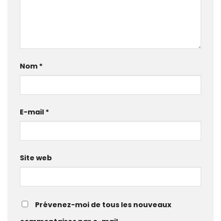
Nom
*
E-mail
*
Site web
Prévenez-moi de tous les nouveaux