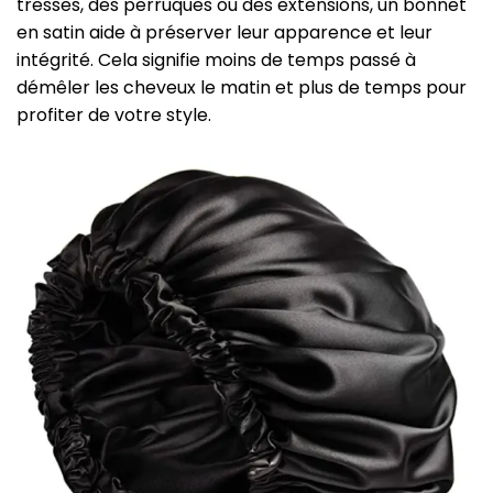
tresses, des perruques ou des extensions, un bonnet
en satin aide à préserver leur apparence et leur
intégrité. Cela signifie moins de temps passé à
démêler les cheveux le matin et plus de temps pour
profiter de votre style.