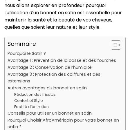
nous allons explorer en profondeur pourquoi
l’utilisation d’un bonnet en satin est essentielle pour
maintenir la santé et la beauté de vos cheveux,
quelles que soient leur nature et leur style.
Sommaire
Pourquoi le Satin ?
Avantage 1 : Prévention de la casse et des fourches
Avantage 2 : Conservation de l’humidité
Avantage 3 : Protection des coiffures et des
extensions
Autres avantages du bonnet en satin
Réduction des frisottis
Confort et Style
Facilité d’entretien
Conseils pour utiliser un bonnet en satin
Pourquoi Choisir AfroAméricain pour votre bonnet en
satin ?