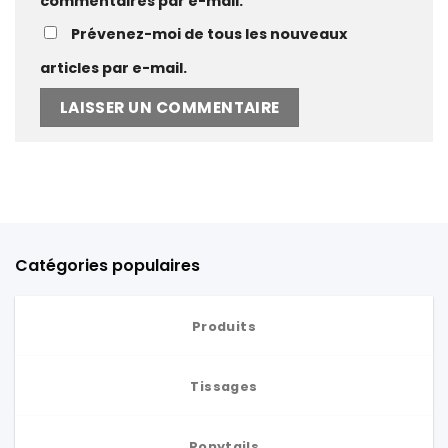
commentaires par e-mail.
Prévenez-moi de tous les nouveaux
articles par e-mail.
Catégories populaires
Produits
Tissages
Ponytails