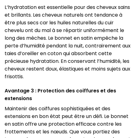
L’hydratation est essentielle pour des cheveux sains
et brillants. Les cheveux naturels ont tendance à
être plus secs car les huiles naturelles du cuir
chevelu ont du mal à se répartir uniformément le
long des mèches. Le bonnet en satin empêche la
perte d’humidité pendant la nuit, contrairement aux
taies d’oreiller en coton qui absorbent cette
précieuse hydratation. En conservant l’humidité, les
cheveux restent doux, élastiques et moins sujets aux
frisottis.
Avantage 3 : Protection des coiffures et des
extensions
Maintenir des coiffures sophistiquées et des
extensions en bon état peut être un défi. Le bonnet
en satin offre une protection efficace contre les
frottements et les nœuds. Que vous portiez des