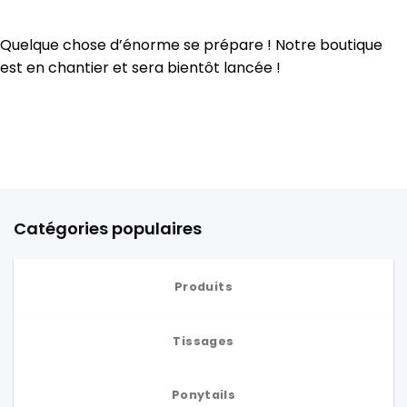
Quelque chose d’énorme se prépare ! Notre boutique
est en chantier et sera bientôt lancée !
Catégories populaires
Produits
Tissages
Ponytails