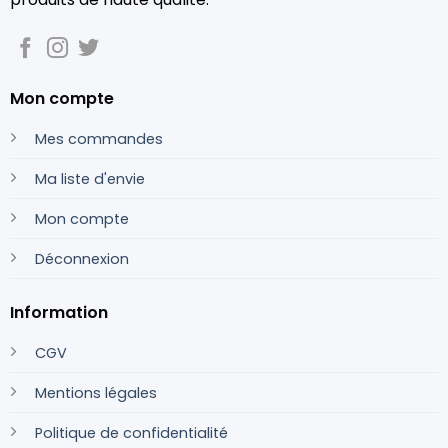
Mon compte
Mes commandes
Ma liste d'envie
Mon compte
Déconnexion
Information
CGV
Mentions légales
Politique de confidentialité