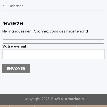
Contact
Newsletter
Ne manquez rien! Abonnez vous dès maintenant!.
Votre e-mail
Copyright 2026 ©
Afro-Américain