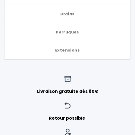
Braids
Perruques
Extensions
Livraison gratuite dès 80€
Retour possible