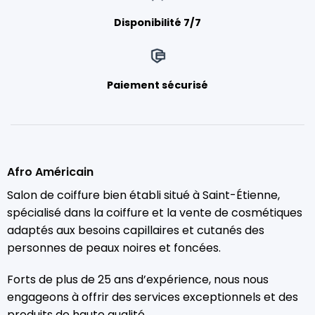
Disponibilité 7/7
Paiement sécurisé
Afro Américain
Salon de coiffure bien établi situé à Saint-Étienne,
spécialisé dans la coiffure et la vente de cosmétiques
adaptés aux besoins capillaires et cutanés des
personnes de peaux noires et foncées.
Forts de plus de 25 ans d’expérience, nous nous
engageons à offrir des services exceptionnels et des
produits de haute qualité.