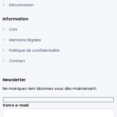
Déconnexion
Information
CGV
Mentions légales
Politique de confidentialité
Contact
Newsletter
Ne manquez rien! Abonnez vous dès maintenant!.
Votre e-mail