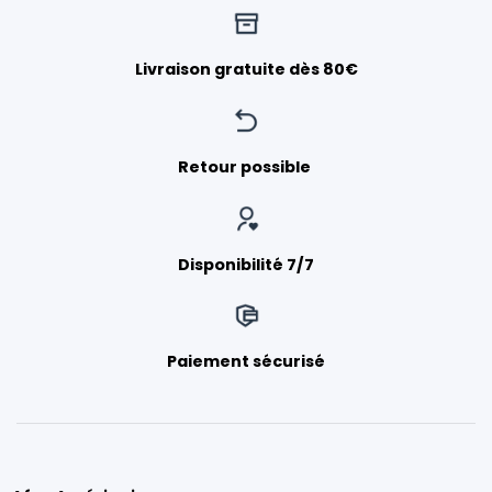
Livraison gratuite dès 80€
Retour possible
Disponibilité 7/7
Paiement sécurisé