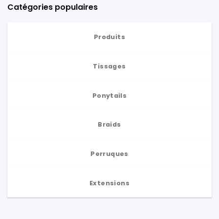
Catégories populaires
Produits
Tissages
Ponytails
Braids
Perruques
Extensions