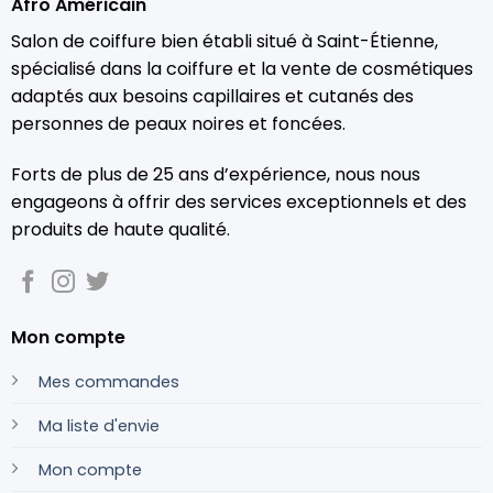
Afro Américain
Salon de coiffure bien établi situé à Saint-Étienne,
spécialisé dans la coiffure et la vente de cosmétiques
adaptés aux besoins capillaires et cutanés des
personnes de peaux noires et foncées.
Forts de plus de 25 ans d’expérience, nous nous
engageons à offrir des services exceptionnels et des
produits de haute qualité.
Mon compte
Mes commandes
Ma liste d'envie
Mon compte