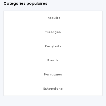
Catégories populaires
Produits
Tissages
Ponytails
Braids
Perruques
Extensions