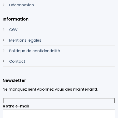
Déconnexion
Information
CGV
Mentions légales
Politique de confidentialité
Contact
Newsletter
Ne manquez rien! Abonnez vous dès maintenant!.
Votre e-mail