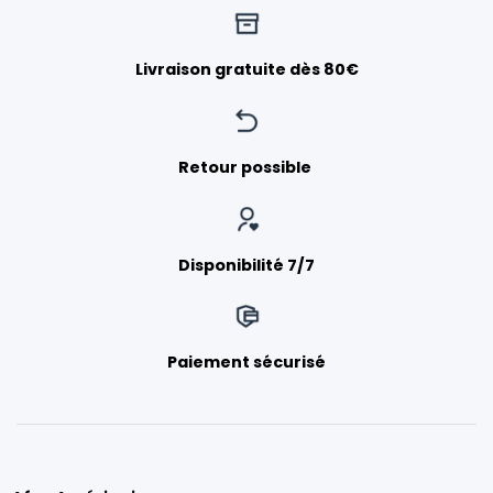
Livraison gratuite dès 80€
Retour possible
Disponibilité 7/7
Paiement sécurisé