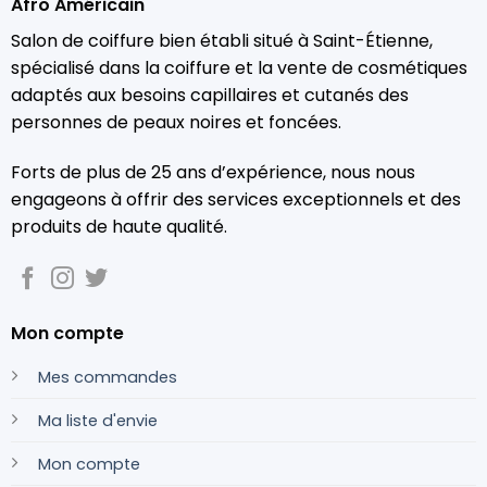
Afro Américain
Salon de coiffure bien établi situé à Saint-Étienne,
spécialisé dans la coiffure et la vente de cosmétiques
adaptés aux besoins capillaires et cutanés des
personnes de peaux noires et foncées.
Forts de plus de 25 ans d’expérience, nous nous
engageons à offrir des services exceptionnels et des
produits de haute qualité.
Mon compte
Mes commandes
Ma liste d'envie
Mon compte