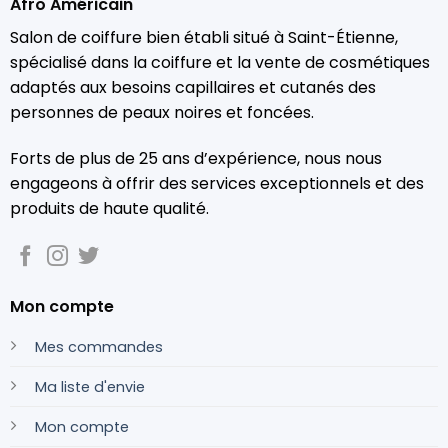
Afro Américain
Salon de coiffure bien établi situé à Saint-Étienne,
spécialisé dans la coiffure et la vente de cosmétiques
adaptés aux besoins capillaires et cutanés des
personnes de peaux noires et foncées.
Forts de plus de 25 ans d’expérience, nous nous
engageons à offrir des services exceptionnels et des
produits de haute qualité.
Mon compte
Mes commandes
Ma liste d'envie
Mon compte