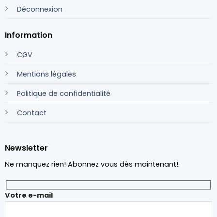
Déconnexion
Information
CGV
Mentions légales
Politique de confidentialité
Contact
Newsletter
Ne manquez rien! Abonnez vous dès maintenant!.
Votre e-mail