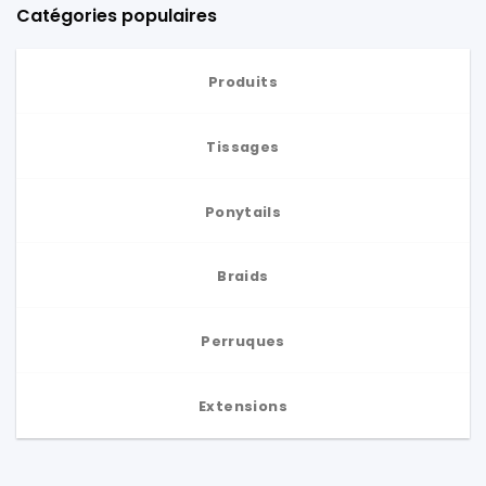
Catégories populaires
Produits
Tissages
Ponytails
Braids
Perruques
Extensions