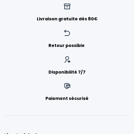
Livraison gratuite dès 80€
Retour possible
Disponibilité 7/7
Paiement sécurisé